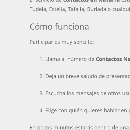
Tudela, Estella, Tafalla, Burlada o cualq
Cómo funciona
Participar es muy sencillo:
Llama al número de
Contactos N
Deja un breve saludo de presentac
Escucha los mensajes de otros usu
Elige con quién quieres hablar en 
En pocos minutos estarás dentro de una 