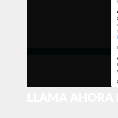
LLAMA AHORA