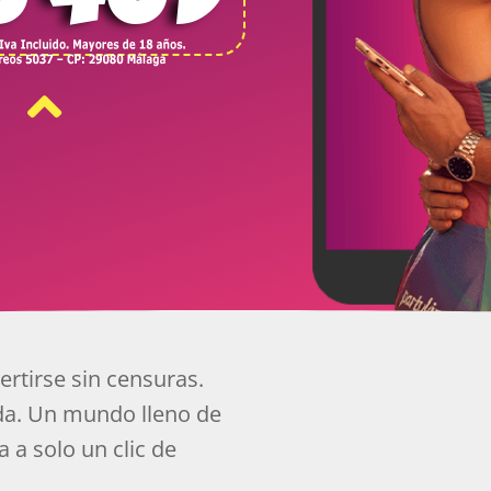
ertirse sin censuras.
a. Un mundo lleno de
 a solo un clic de