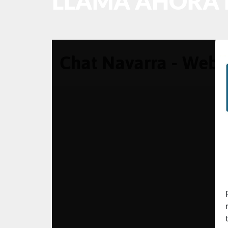
LLAMA AHORA