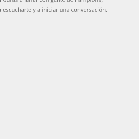
a escucharte y a iniciar una conversación.