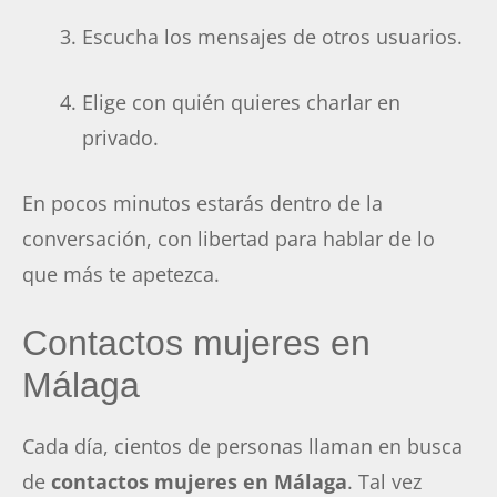
Escucha los mensajes de otros usuarios.
Elige con quién quieres charlar en
privado.
En pocos minutos estarás dentro de la
conversación, con libertad para hablar de lo
que más te apetezca.
Contactos mujeres en
Málaga
Cada día, cientos de personas llaman en busca
de
contactos mujeres en Málaga
. Tal vez