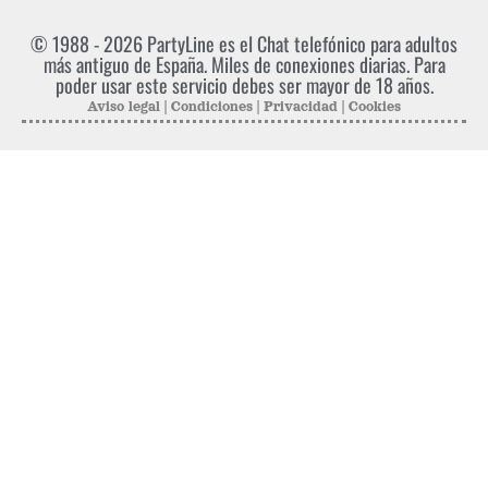
© 1988 - 2026
PartyLine
es el Chat telefónico para adultos
más antiguo de España. Miles de conexiones diarias. Para
poder usar este servicio debes ser mayor de 18 años.
Aviso legal
|
Condiciones
|
Privacidad
|
Cookies