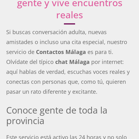
gente y vive encuentros
reales
Si buscas conversación adulta, nuevas
amistades o incluso una cita especial, nuestro
servicio de
Contactos Málaga
es para ti.
Olvídate del típico
chat Málaga
por internet:
aquí hablas de verdad, escuchas voces reales y
conectas con personas que, como tú, quieren
pasar un rato diferente y excitante.
Conoce gente de toda la
provincia
Este servicio está activo las 24 horas y no solo