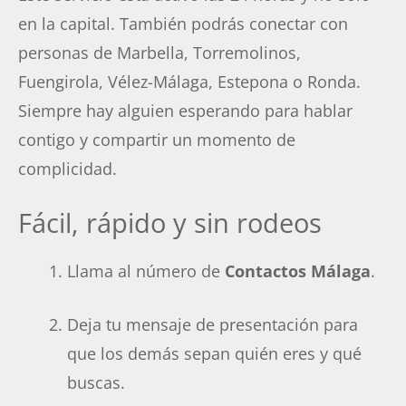
en la capital. También podrás conectar con
personas de Marbella, Torremolinos,
Fuengirola, Vélez-Málaga, Estepona o Ronda.
Siempre hay alguien esperando para hablar
contigo y compartir un momento de
complicidad.
Fácil, rápido y sin rodeos
Llama al número de
Contactos Málaga
.
Deja tu mensaje de presentación para
que los demás sepan quién eres y qué
buscas.