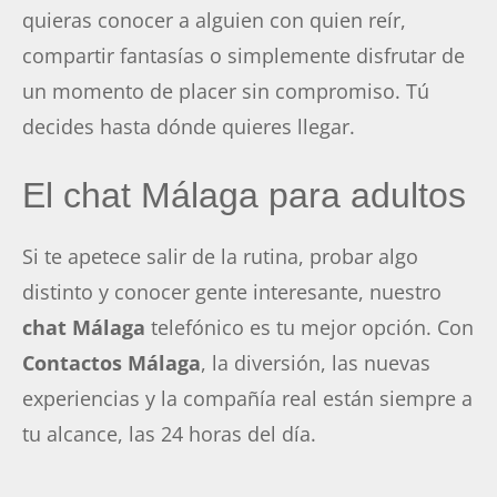
quieras conocer a alguien con quien reír,
compartir fantasías o simplemente disfrutar de
un momento de placer sin compromiso. Tú
decides hasta dónde quieres llegar.
El chat Málaga para adultos
Si te apetece salir de la rutina, probar algo
distinto y conocer gente interesante, nuestro
chat Málaga
telefónico es tu mejor opción. Con
Contactos Málaga
, la diversión, las nuevas
experiencias y la compañía real están siempre a
tu alcance, las 24 horas del día.