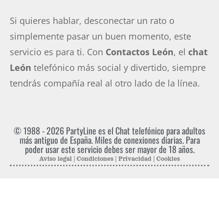
Si quieres hablar, desconectar un rato o
simplemente pasar un buen momento, este
servicio es para ti. Con
Contactos León
, el
chat
León
telefónico más social y divertido, siempre
tendrás compañía real al otro lado de la línea.
© 1988 - 2026
PartyLine
es el Chat telefónico para adultos
más antiguo de España. Miles de conexiones diarias. Para
poder usar este servicio debes ser mayor de 18 años.
Aviso legal
|
Condiciones
|
Privacidad
|
Cookies