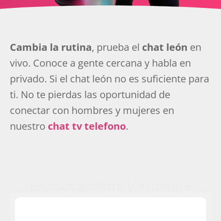
Cambia la rutina
, prueba el
chat león
en
vivo. Conoce a gente cercana y habla en
privado. Si el chat león no es suficiente para
ti. No te pierdas las oportunidad de
conectar con hombres y mujeres en
nuestro
chat tv telefono
.
La más grande y ardiente