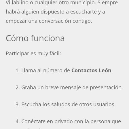
Villablino o cualquier otro municipio. Siempre
habrá alguien dispuesto a escucharte y a
empezar una conversación contigo.
Cómo funciona
Participar es muy fácil:
Llama al número de
Contactos León
.
Graba un breve mensaje de presentación.
Escucha los saludos de otros usuarios.
Conéctate en privado con la persona que