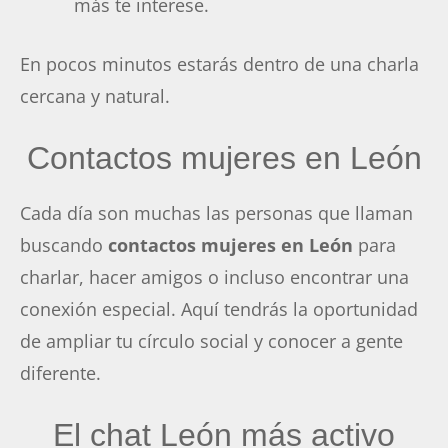
más te interese.
En pocos minutos estarás dentro de una charla
cercana y natural.
Contactos mujeres en León
Cada día son muchas las personas que llaman
buscando
contactos mujeres en León
para
charlar, hacer amigos o incluso encontrar una
conexión especial. Aquí tendrás la oportunidad
de ampliar tu círculo social y conocer a gente
diferente.
El chat León más activo