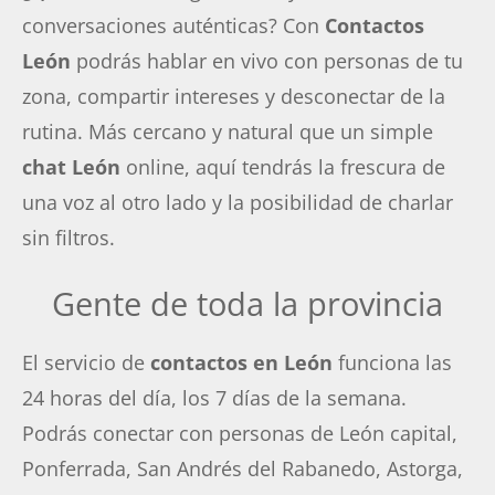
conversaciones auténticas? Con
Contactos
León
podrás hablar en vivo con personas de tu
zona, compartir intereses y desconectar de la
rutina. Más cercano y natural que un simple
chat León
online, aquí tendrás la frescura de
una voz al otro lado y la posibilidad de charlar
sin filtros.
Gente de toda la provincia
El servicio de
contactos en León
funciona las
24 horas del día, los 7 días de la semana.
Podrás conectar con personas de León capital,
Ponferrada, San Andrés del Rabanedo, Astorga,