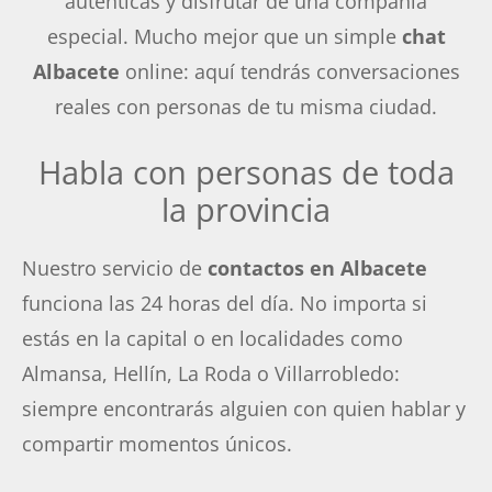
auténticas y disfrutar de una compañía
especial. Mucho mejor que un simple
chat
Albacete
online: aquí tendrás conversaciones
reales con personas de tu misma ciudad.
Habla con personas de toda
la provincia
Nuestro servicio de
contactos en Albacete
funciona las 24 horas del día. No importa si
estás en la capital o en localidades como
Almansa, Hellín, La Roda o Villarrobledo:
siempre encontrarás alguien con quien hablar y
compartir momentos únicos.