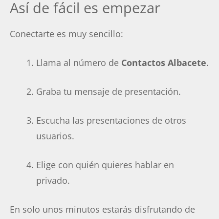
Así de fácil es empezar
Conectarte es muy sencillo:
Llama al número de
Contactos Albacete
.
Graba tu mensaje de presentación.
Escucha las presentaciones de otros
usuarios.
Elige con quién quieres hablar en
privado.
En solo unos minutos estarás disfrutando de