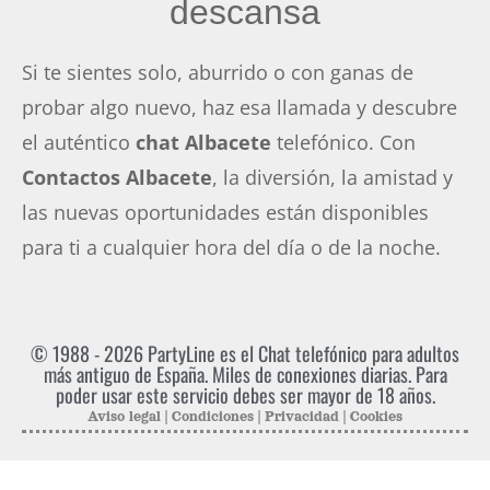
descansa
Si te sientes solo, aburrido o con ganas de
probar algo nuevo, haz esa llamada y descubre
el auténtico
chat Albacete
telefónico. Con
Contactos Albacete
, la diversión, la amistad y
las nuevas oportunidades están disponibles
para ti a cualquier hora del día o de la noche.
© 1988 - 2026
PartyLine
es el Chat telefónico para adultos
más antiguo de España. Miles de conexiones diarias. Para
poder usar este servicio debes ser mayor de 18 años.
Aviso legal
|
Condiciones
|
Privacidad
|
Cookies