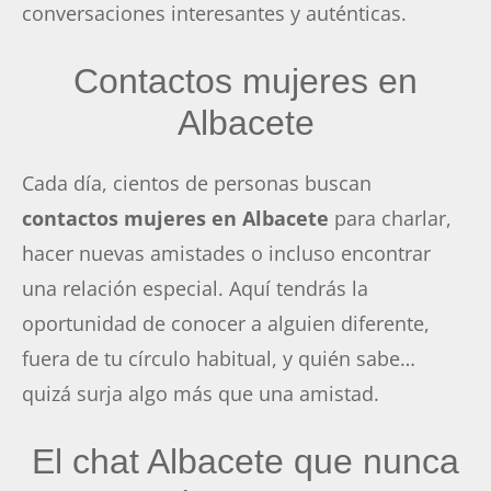
conversaciones interesantes y auténticas.
Contactos mujeres en
Albacete
Cada día, cientos de personas buscan
contactos mujeres en Albacete
para charlar,
hacer nuevas amistades o incluso encontrar
una relación especial. Aquí tendrás la
oportunidad de conocer a alguien diferente,
fuera de tu círculo habitual, y quién sabe…
quizá surja algo más que una amistad.
El chat Albacete que nunca