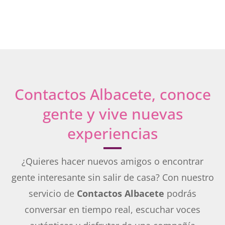
Contactos Albacete, conoce
gente y vive nuevas
experiencias
¿Quieres hacer nuevos amigos o encontrar
gente interesante sin salir de casa? Con nuestro
servicio de
Contactos Albacete
podrás
conversar en tiempo real, escuchar voces